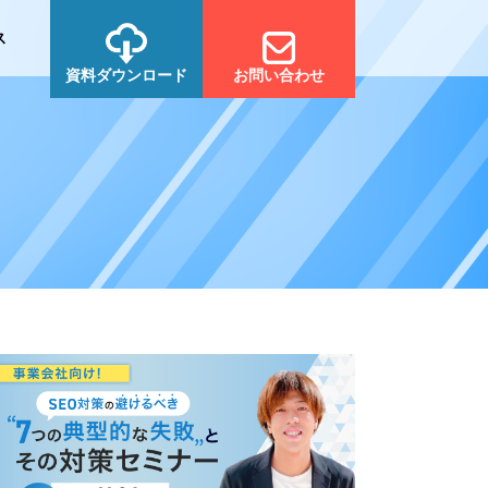
ス
資料ダウンロード
お問い合わせ