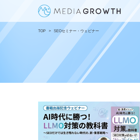
TOP
SEOセミナー・ウェビナー