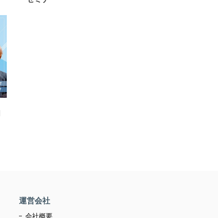
月
運営会社
会社概要