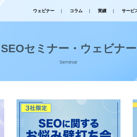
ウェビナー
コラム
実績
サービ
SEOセミナー・ウェビナー
Seminar