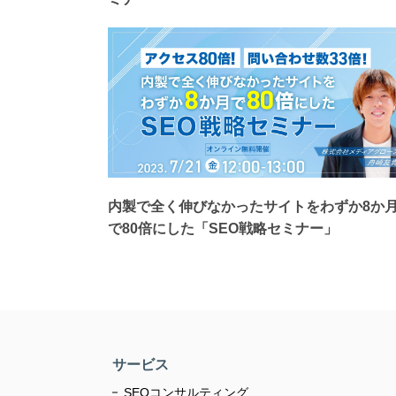
内製で全く伸びなかったサイトをわずか8か
で80倍にした「SEO戦略セミナー」
サービス
SEOコンサルティング