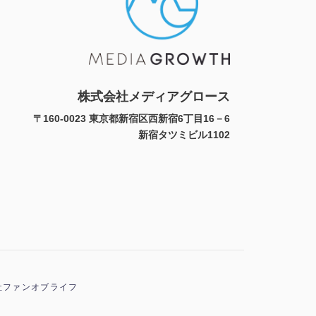
株式会社メディアグロース
〒160-0023 東京都新宿区西新宿6丁目16－6
新宿タツミビル1102
社ファンオブライフ