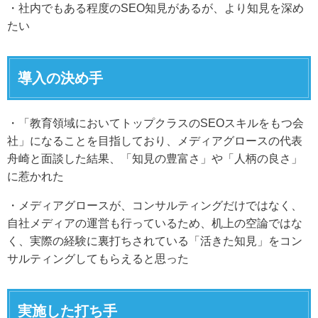
・社内でもある程度のSEO知見があるが、より知見を深め
たい
導入の決め手
・「教育領域においてトップクラスのSEOスキルをもつ会
社」になることを目指しており、メディアグロースの代表
舟崎と面談した結果、「知見の豊富さ」や「人柄の良さ」
に惹かれた
・メディアグロースが、コンサルティングだけではなく、
自社メディアの運営も行っているため、机上の空論ではな
く、実際の経験に裏打ちされている「活きた知見」をコン
サルティングしてもらえると思った
実施した打ち手