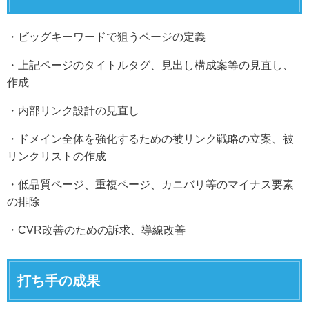
・ビッグキーワードで狙うページの定義
・上記ページのタイトルタグ、見出し構成案等の見直し、
作成
・内部リンク設計の見直し
・ドメイン全体を強化するための被リンク戦略の立案、被
リンクリストの作成
・低品質ページ、重複ページ、カニバリ等のマイナス要素
の排除
・CVR改善のための訴求、導線改善
打ち手の成果