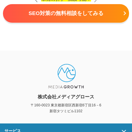
SEO対策の無料相談をしてみる
株式会社メディアグロース
〒160-0023 東京都新宿区西新宿6丁目16－6
新宿タツミビル1102
サービス