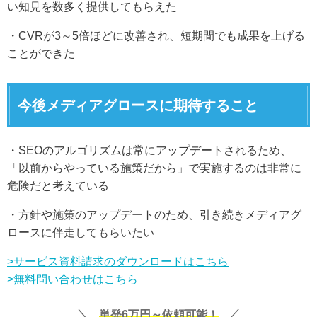
い知見を数多く提供してもらえた
・CVRが3～5倍ほどに改善され、短期間でも成果を上げる
ことができた
今後メディアグロースに期待すること
・SEOのアルゴリズムは常にアップデートされるため、
「以前からやっている施策だから」で実施するのは非常に
危険だと考えている
・方針や施策のアップデートのため、引き続きメディアグ
ロースに伴走してもらいたい
>サービス資料請求のダウンロードはこちら
>無料問い合わせはこちら
単発6万円～依頼可能！