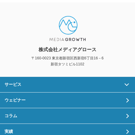
株式会社メディアグロース
〒160-0023 東京都新宿区西新宿6丁目16－6
新宿タツミビル1102
サービス
ウェビナー
コラム
実績