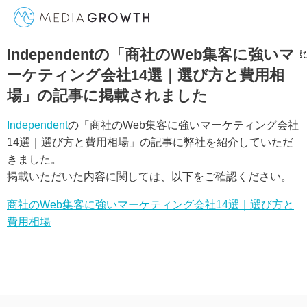
Independentの「商社のWeb集客に強いマ
TOP
Independentの「商社のWeb集客に強いマーケティング会社14
ーケティング会社14選｜選び方と費用相
場」の記事に掲載されました
Independent
の「商社のWeb集客に強いマーケティング会社
14選｜選び方と費用相場」の記事に弊社を紹介していただ
きました。
掲載いただいた内容に関しては、以下をご確認ください。
商社のWeb集客に強いマーケティング会社14選｜選び方と
費用相場