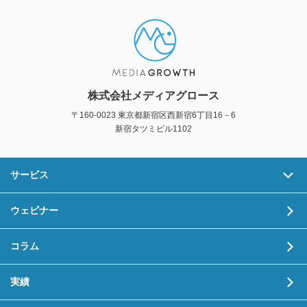
株式会社メディアグロース
〒160-0023 東京都新宿区西新宿6丁目16－6
新宿タツミビル1102
サービス
ウェビナー
コラム
実績