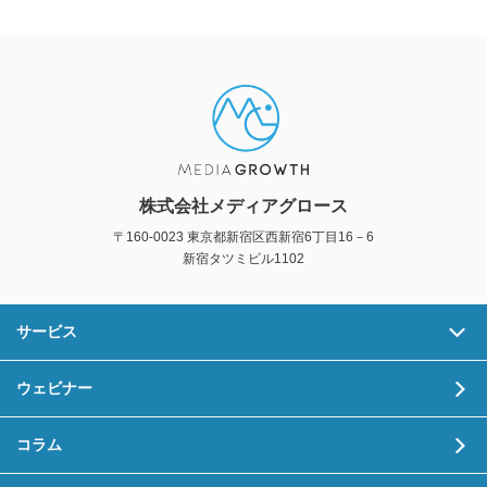
株式会社メディアグロース
〒160-0023 東京都新宿区西新宿6丁目16－6
新宿タツミビル1102
サービス
ウェビナー
コラム