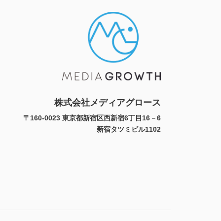
株式会社メディアグロース
〒160-0023 東京都新宿区西新宿6丁目16－6
新宿タツミビル1102