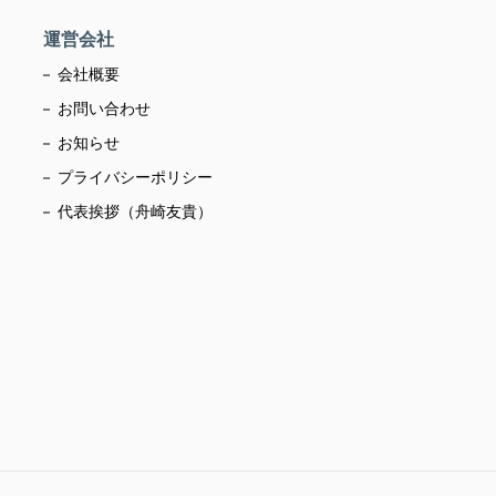
運営会社
会社概要
お問い合わせ
お知らせ
プライバシーポリシー
代表挨拶（舟崎友貴）