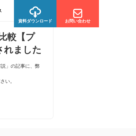
ス
資料ダウンロード
お問い合わせ
底比較【プ
されました
解説」の記事に、弊
ださい。