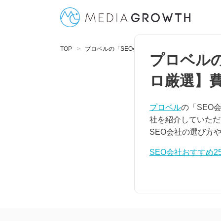
TOP
プロベルの「SEO会社おすすめ25社を徹底比較
プロベルの
ロ厳選】
プロベル
の「SEO
社を紹介していただ
SEO会社の選び方
SEO会社おすすめ