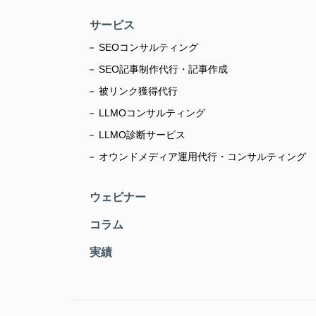
サービス
SEOコンサルティング
SEO記事制作代行・記事作成
被リンク獲得代行
LLMOコンサルティング
LLMO診断サービス
オウンドメディア運用代行・コンサルティング
ウェビナー
コラム
実績