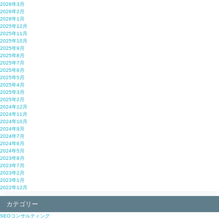
2026年3月
2026年2月
2026年1月
2025年12月
2025年11月
2025年10月
2025年9月
2025年8月
2025年7月
2025年6月
2025年5月
2025年4月
2025年3月
2025年2月
2024年12月
2024年11月
2024年10月
2024年9月
2024年7月
2024年6月
2024年5月
2023年8月
2023年7月
2023年2月
2023年1月
2022年12月
カテゴリー
SEOコンサルティング