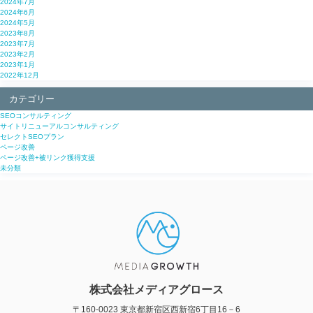
2024年7月
2024年6月
2024年5月
2023年8月
2023年7月
2023年2月
2023年1月
2022年12月
カテゴリー
SEOコンサルティング
サイトリニューアルコンサルティング
セレクトSEOプラン
ページ改善
ページ改善+被リンク獲得支援
未分類
株式会社メディアグロース
〒160-0023 東京都新宿区西新宿6丁目16－6