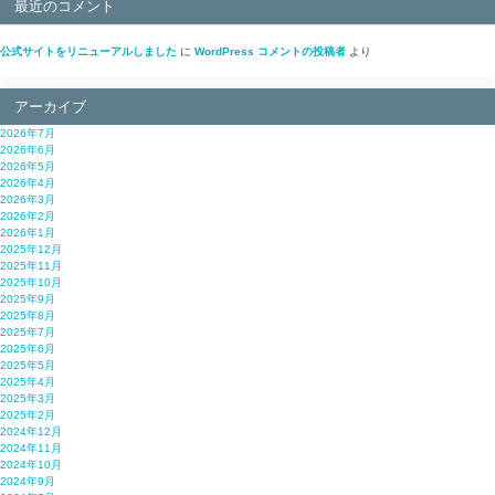
最近のコメント
公式サイトをリニューアルしました
に
WordPress コメントの投稿者
より
アーカイブ
2026年7月
2026年6月
2026年5月
2026年4月
2026年3月
2026年2月
2026年1月
2025年12月
2025年11月
2025年10月
2025年9月
2025年8月
2025年7月
2025年6月
2025年5月
2025年4月
2025年3月
2025年2月
2024年12月
2024年11月
2024年10月
2024年9月